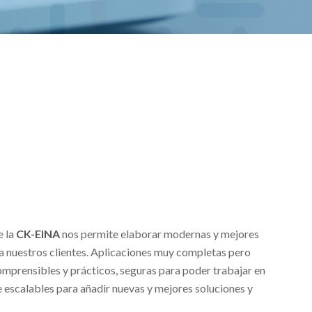
e la
CK-EINA
nos permite elaborar modernas y mejores
a nuestros clientes. Aplicaciones muy completas pero
omprensibles y prácticos, seguras para poder trabajar en
 escalables para añadir nuevas y mejores soluciones y