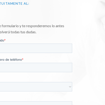
TUITAMENTE AL:
te formulario y te responderemos lo antes
olverá todas tus dudas.