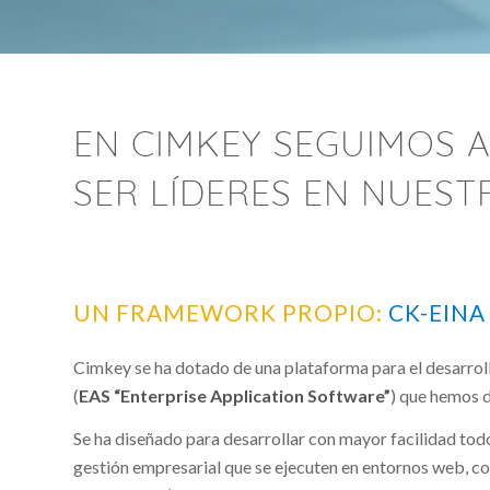
EN CIMKEY SEGUIMOS 
SER LÍDERES EN NUEST
UN FRAMEWORK PROPIO:
CK-EINA
Cimkey se ha dotado de una plataforma para el desarrol
(
EAS “Enterprise Application Software”
) que hemos
Se ha diseñado para desarrollar con mayor facilidad tod
gestión empresarial que se ejecuten en entornos web, c