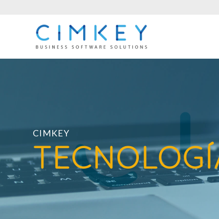
CIMKEY
TECNOLOGÍ