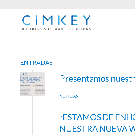
ENTRADAS
Presentamos nuestr
NOTICIAS
¡ESTAMOS DE ENH
NUESTRA NUEVA W