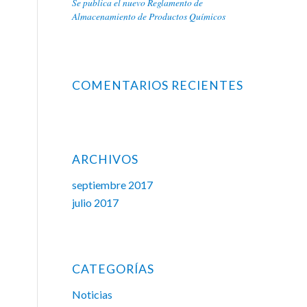
Se publica el nuevo Reglamento de
Almacenamiento de Productos Químicos
COMENTARIOS RECIENTES
ARCHIVOS
septiembre 2017
julio 2017
CATEGORÍAS
Noticias